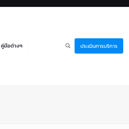
คู่มือต่างๆ
ประเมินการบริการ