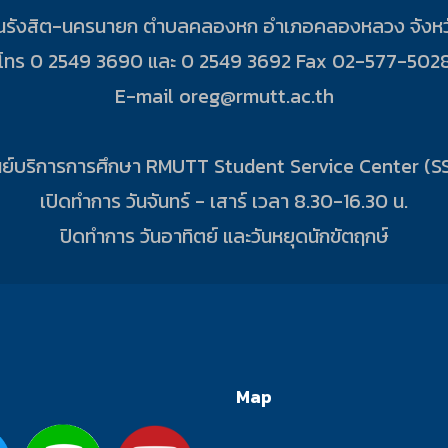
 1 ถนนรังสิต-นครนายก ตำบลคลองหก อำเภอคลองหลวง จังหว
โทร 0 2549 3690 และ 0 2549 3692 Fax 02-577-502
E-mail oreg@rmutt.ac.th
นย์บริการการศึกษา RMUTT Student Service Center (S
เปิดทำการ วันจันทร์ - เสาร์ เวลา 8.30-16.30 น.
ปิดทำการ วันอาทิตย์ และวันหยุดนักขัตฤกษ์
Map