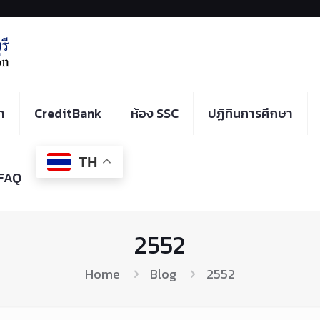
า
CreditBank
ห้อง SSC
ปฏิทินการศึกษา
TH
FAQ
2552
Home
Blog
2552