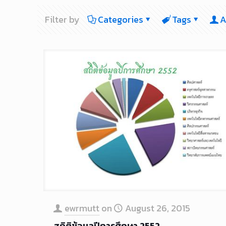
Filter by
Categories
Tags
A
ewrmutt
on
August 26, 2015
สถิติข้อมูลปีการศึกษา 2552