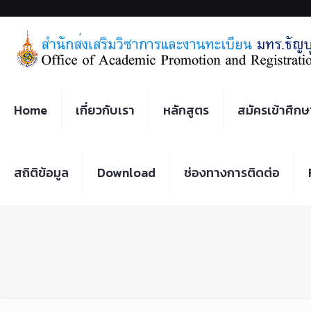
Home
เกี่ยวกับเรา
หลักสูตร
สมัครเข้าศึกษ
สถิติข้อมูล
Download
ช่องทางการติดต่อ