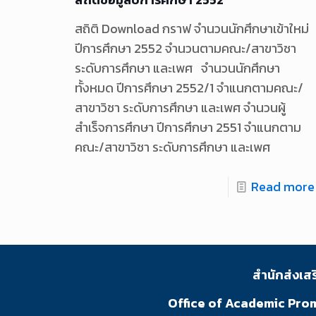
สถิติ Download กราฟ จำนวนนักศึกษาเข้าใหม่
ปีการศึกษา 2552 จำนวนตามคณะ/สาขาวิชา
ระดับการศึกษา และเพศ จำนวนนักศึกษา
ทั้งหมด ปีการศึกษา 2552/1 จำแนกตามคณะ/
สาขาวิชา ระดับการศึกษา และเพศ จำนวนผู้
สำเร็จการศึกษา ปีการศึกษา 2551 จำแนกตาม
คณะ/สาขาวิชา ระดับการศึกษา และเพศ
Read more
สำนักส่งเส
Office of Academic Pro