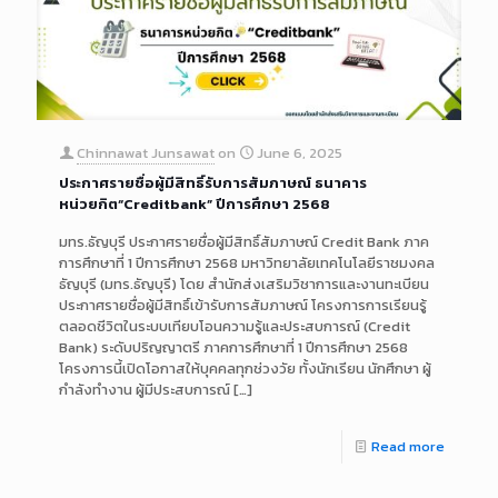
Chinnawat Junsawat
on
June 6, 2025
ประกาศรายชื่อผู้มีสิทธิ์รับการสัมภาษณ์ ธนาคาร
หน่วยกิต“Creditbank” ปีการศึกษา 2568
มทร.ธัญบุรี ประกาศรายชื่อผู้มีสิทธิ์สัมภาษณ์ Credit Bank ภาค
การศึกษาที่ 1 ปีการศึกษา 2568 มหาวิทยาลัยเทคโนโลยีราชมงคล
ธัญบุรี (มทร.ธัญบุรี) โดย สำนักส่งเสริมวิชาการและงานทะเบียน
ประกาศรายชื่อผู้มีสิทธิ์เข้ารับการสัมภาษณ์ โครงการการเรียนรู้
ตลอดชีวิตในระบบเทียบโอนความรู้และประสบการณ์ (Credit
Bank) ระดับปริญญาตรี ภาคการศึกษาที่ 1 ปีการศึกษา 2568
โครงการนี้เปิดโอกาสให้บุคคลทุกช่วงวัย ทั้งนักเรียน นักศึกษา ผู้
กำลังทำงาน ผู้มีประสบการณ์
[…]
Read more