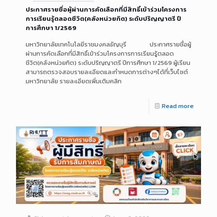
ประกาศรายชื่อผู้ผ่านการคัดเลือกที่มีสิทธิ์เข้าร่วมโครงการ
การเรียนรู้ตลอดชีวิต(คลังหน่วยกิต) ระดับปริญญาตรี ปี
การศึกษา 1/2569
มหาวิทยาลัยเทคโนโลยีราชมงคลธัญบุรี ประกาศรายชื่อผู้
ผ่านการคัดเลือกที่มีสิทธิ์เข้าร่วมโครงการการเรียนรู้ตลอด
ชีวิต(คลังหน่วยกิต) ระดับปริญญาตรี ปีการศึกษา 1/2569 ผู้เรียน
สามารถตรวจสอบรายละเอียดและกำหนดการต่างๆได้ที่เว็บไซต์
มหาวิทยาลัย รายละเอียดเพิ่มเติมคลิก
Read more