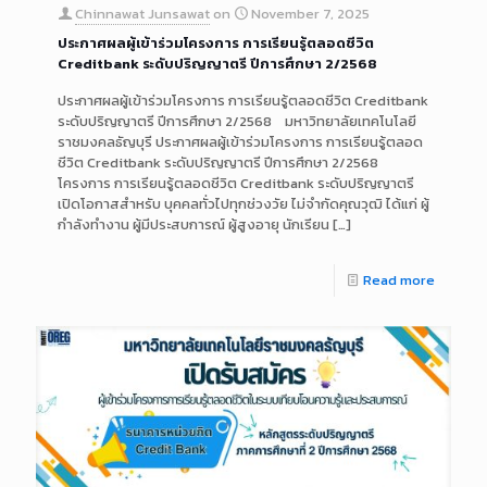
Chinnawat Junsawat
on
November 7, 2025
ประกาศผลผู้เข้าร่วมโครงการ การเรียนรู้ตลอดชีวิต
Creditbank ระดับปริญญาตรี ปีการศึกษา 2/2568
ประกาศผลผู้เข้าร่วมโครงการ การเรียนรู้ตลอดชีวิต Creditbank
ระดับปริญญาตรี ปีการศึกษา 2/2568 มหาวิทยาลัยเทคโนโลยี
ราชมงคลธัญบุรี ประกาศผลผู้เข้าร่วมโครงการ การเรียนรู้ตลอด
ชีวิต Creditbank ระดับปริญญาตรี ปีการศึกษา 2/2568
โครงการ การเรียนรู้ตลอดชีวิต Creditbank ระดับปริญญาตรี
เปิดโอกาสสำหรับ บุคคลทั่วไปทุกช่วงวัย ไม่จำกัดคุณวุฒิ ได้แก่ ผู้
กำลังทำงาน ผู้มีประสบการณ์ ผู้สูงอายุ นักเรียน
[…]
Read more