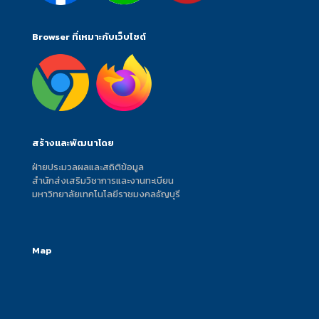
Browser ที่เหมาะกับเว็บไซต์
สร้างและพัฒนาโดย
ฝ่ายประมวลผลและสถิติข้อมูล
สำนักส่งเสริมวิชาการและงานทะเบียน
มหาวิทยาลัยเทคโนโลยีราชมงคลธัญบุรี
Map