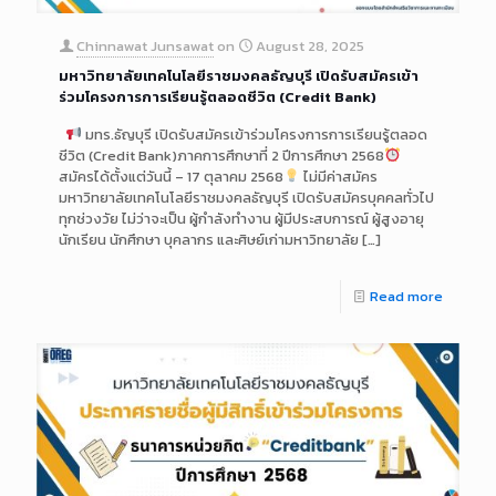
Chinnawat Junsawat
on
August 28, 2025
มหาวิทยาลัยเทคโนโลยีราชมงคลธัญบุรี เปิดรับสมัครเข้า
ร่วมโครงการการเรียนรู้ตลอดชีวิต (Credit Bank)
มทร.ธัญบุรี เปิดรับสมัครเข้าร่วมโครงการการเรียนรู้ตลอด
ชีวิต (Credit Bank)ภาคการศึกษาที่ 2 ปีการศึกษา 2568
สมัครได้ตั้งแต่วันนี้ – 17 ตุลาคม 2568
ไม่มีค่าสมัคร
มหาวิทยาลัยเทคโนโลยีราชมงคลธัญบุรี เปิดรับสมัครบุคคลทั่วไป
ทุกช่วงวัย ไม่ว่าจะเป็น ผู้กำลังทำงาน ผู้มีประสบการณ์ ผู้สูงอายุ
นักเรียน นักศึกษา บุคลากร และศิษย์เก่ามหาวิทยาลัย
[…]
Read more