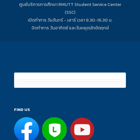
ศูนย์บริการการศึกษา RMUTT Student Service Center
(SSC)
เปิดทำการ วันจันทร์ - เสาร์ เวลา 8.30-16.30 น.
ปิดทำการ วันอาทิตย์ และวันหยุดนักขัตฤกษ์
FIND US