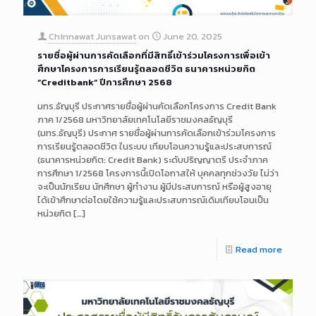
Chinnawat Junsawat
on
June 20, 2025
รายชื่อผู้ผ่านการคัดเลือกที่มีสิทธิ์เข้าร่วมโครงการเพื่อเข้า
ศึกษาโครงการการเรียนรู้ตลอดชีวิต ธนาคารหน่วยกิต
“Creditbank” ปีการศึกษา 2568
มทร.ธัญบุรี ประกาศรายชื่อผู้ผ่านคัดเลือกโครงการ Credit Bank
ภาค 1/2568 มหาวิทยาลัยเทคโนโลยีราชมงคลธัญบุรี
(มทร.ธัญบุรี) ประกาศ รายชื่อผู้ผ่านการคัดเลือกเข้าร่วมโครงการ
การเรียนรู้ตลอดชีวิต ในระบบ เทียบโอนความรู้และประสบการณ์
(ธนาคารหน่วยกิต: Credit Bank) ระดับปริญญาตรี ประจำภาค
การศึกษา 1/2568 โครงการนี้เปิดโอกาสให้ บุคคลทุกช่วงวัย ไม่ว่า
จะเป็นนักเรียน นักศึกษา ผู้ทำงาน ผู้มีประสบการณ์ หรือผู้สูงอายุ
ได้เข้าศึกษาต่อโดยใช้ความรู้และประสบการณ์เดิมเทียบโอนเป็น
หน่วยกิต
[…]
Read more