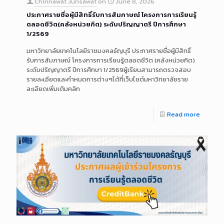
Chinnawat Junsawat
on
June 8, 2026
ประกาศรายชื่อผู้มีสิทธิ์รับการสัมภาษณ์ โครงการการเรียนรู้
ตลอดชีวิต(คลังหน่วยกิต) ระดับปริญญาตรี ปีการศึกษา
1/2569
มหาวิทยาลัยเทคโนโลยีราชมงคลธัญบุรี ประกาศรายชื่อผู้มีสิทธิ์
รับการสัมภาษณ์ โครงการการเรียนรู้ตลอดชีวิต (คลังหน่วยกิต)
ระดับปริญญาตรี ปีการศึกษา 1/2569ผู้เรียนสามารถตรวจสอบ
รายละเอียดและกำหนดการต่างๆได้ที่เว็บไซต์มหาวิทยาลัยราย
ละเอียดเพิ่มเติมคลิก
Read more