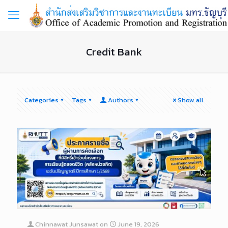
Credit Bank
Categories
Tags
Authors
Show all
Chinnawat Junsawat
on
June 19, 2026