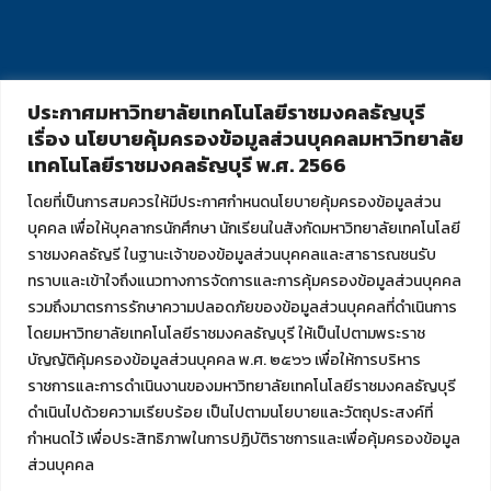
ประกาศมหาวิทยาลัยเทคโนโลยีราชมงคลธัญบุรี
เรื่อง นโยบายคุ้มครองข้อมูลส่วนบุคคลมหาวิทยาลัย
เทคโนโลยีราชมงคลธัญบุรี พ.ศ. 2566
โดยที่เป็นการสมควรให้มีประกาศกำหนดนโยบายคุ้มครองข้อมูลส่วน
บุคคล เพื่อให้บุคลากรนักศึกษา นักเรียนในสังกัดมหาวิทยาลัยเทคโนโลยี
ราชมงคลธัญรี ในฐานะเจ้าของข้อมูลส่วนบุคคลและสาธารณชนรับ
ทราบและเข้าใจถึงแนวทางการจัดการและการคุ้มครองข้อมูลส่วนบุคคล
รวมถึงมาตรการรักษาความปลอดภัยของข้อมูลส่วนบุคคลที่ดำเนินการ
โดยมหาวิทยาลัยเทคโนโลยีราชมงคลธัญบุรี ให้เป็นไปตามพระราช
บัญญัติคุ้มครองข้อมูลส่วนบุคคล พ.ศ. ๒๕๖๖ เพื่อให้การบริหาร
ราชการและการดำเนินงานของมหาวิทยาลัยเทคโนโลยีราชมงคลธัญบุรี
ดำเนินไปด้วยความเรียบร้อย เป็นไปตามนโยบายและวัตถุประสงค์ที่
กำหนดไว้ เพื่อประสิทธิภาพในการปฏิบัติราชการและเพื่อคุ้มครองข้อมูล
ส่วนบุคคล