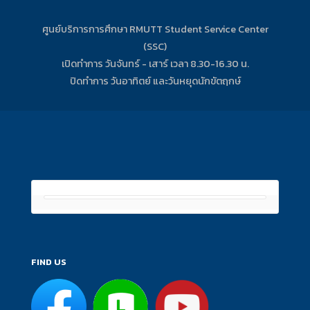
ศูนย์บริการการศึกษา RMUTT Student Service Center
(SSC)
เปิดทำการ วันจันทร์ - เสาร์ เวลา 8.30-16.30 น.
ปิดทำการ วันอาทิตย์ และวันหยุดนักขัตฤกษ์
FIND US