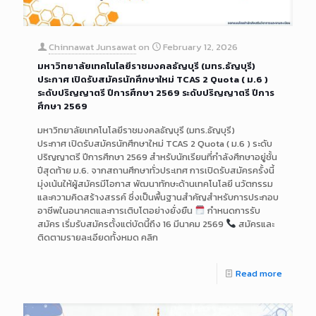
Chinnawat Junsawat
on
February 12, 2026
มหาวิทยาลัยเทคโนโลยีราชมงคลธัญบุรี (มทร.ธัญบุรี)
ประกาศ เปิดรับสมัครนักศึกษาใหม่ TCAS 2 Quota ( ม.6 )
ระดับปริญญาตรี ปีการศึกษา 2569 ระดับปริญญาตรี ปีการ
ศึกษา 2569
มหาวิทยาลัยเทคโนโลยีราชมงคลธัญบุรี (มทร.ธัญบุรี)
ประกาศ เปิดรับสมัครนักศึกษาใหม่ TCAS 2 Quota ( ม.6 ) ระดับ
ปริญญาตรี ปีการศึกษา 2569 สำหรับนักเรียนที่กำลังศึกษาอยู่ชั้น
ปีสุดท้าย ม.6. จากสถานศึกษาทั่วประเทศ การเปิดรับสมัครครั้งนี้
มุ่งเน้นให้ผู้สมัครมีโอกาส พัฒนาทักษะด้านเทคโนโลยี นวัตกรรม
และความคิดสร้างสรรค์ ซึ่งเป็นพื้นฐานสำคัญสำหรับการประกอบ
อาชีพในอนาคตและการเติบโตอย่างยั่งยืน
กำหนดการรับ
สมัคร เริ่มรับสมัครตั้งแต่บัดนี้ถึง 16 มีนาคม 2569
สมัครและ
ติดตามรายละเอียดทั้งหมด คลิก
Read more