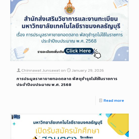
Chinnawat Junsawat
on
January 29, 2026
การประมูลราคาขายทอดตลาด พัสดุชำรุดไม่ใช้ในราชการ
ประจำปีงบประมาณ พ.ศ. 2568
Read more