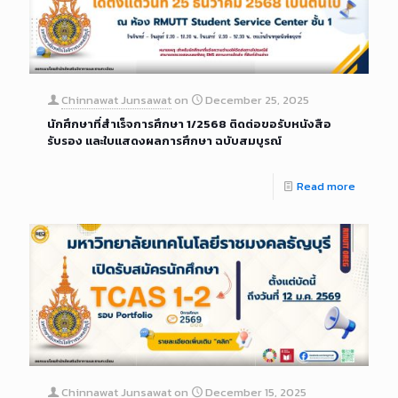
Chinnawat Junsawat
on
December 25, 2025
นักศึกษาที่สำเร็จการศึกษา 1/2568 ติดต่อขอรับหนังสือ
รับรอง และใบแสดงผลการศึกษา ฉบับสมบูรณ์
Read more
Chinnawat Junsawat
on
December 15, 2025