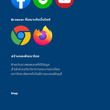
Browser ที่เหมาะกับเว็บไซต์
สร้างและพัฒนาโดย
ฝ่ายประมวลผลและสถิติข้อมูล
สำนักส่งเสริมวิชาการและงานทะเบียน
มหาวิทยาลัยเทคโนโลยีราชมงคลธัญบุรี
Map