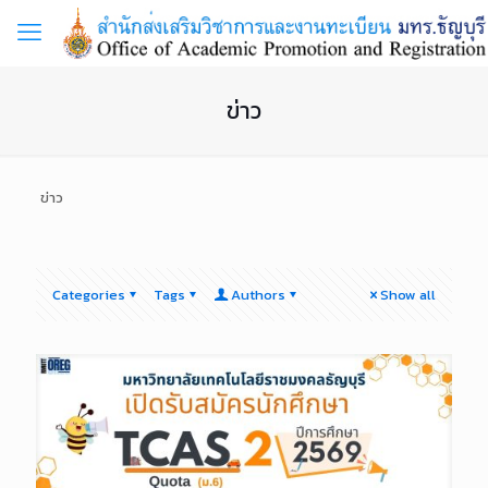
ข่าว
ข่าว
Categories
Tags
Authors
Show all