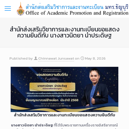
สำนักส่งเสริมวิชาการและงานทะเบียนขอแสดง
ความยินดีกับ นางสาวนิตยา นำประดิษฐ
Published by
Chinnawat Junsawat
on
May 8, 2026
สำนักส่งเสริมวิชาการและงานทะเบียนขอแสดงความยินดีกับ
นางสาวนิตยา นำประดิษฐ
ที่ได้รับพระราชทานเครื่องราชอิสริยาภรณ์