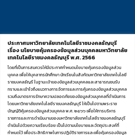
ประกาศมหาวิทยาลัยเทคโนโลยีราชมงคลธัญบุรี
เรื่อง นโยบายคุ้มครองข้อมูลส่วนบุคคลมหาวิทยาลัย
เทคโนโลยีราชมงคลธัญบุรี พ.ศ. 2566
โดยที่เป็นการสมควรให้มีประกาศกำหนดนโยบายคุ้มครองข้อมูลส่วน
บุคคล เพื่อให้บุคลากรนักศึกษา นักเรียนในสังกัดมหาวิทยาลัยเทคโนโลยี
ราชมงคลธัญรี ในฐานะเจ้าของข้อมูลส่วนบุคคลและสาธารณชนรับ
ทราบและเข้าใจถึงแนวทางการจัดการและการคุ้มครองข้อมูลส่วนบุคคล
รวมถึงมาตรการรักษาความปลอดภัยของข้อมูลส่วนบุคคลที่ดำเนินการ
โดยมหาวิทยาลัยเทคโนโลยีราชมงคลธัญบุรี ให้เป็นไปตามพระราช
บัญญัติคุ้มครองข้อมูลส่วนบุคคล พ.ศ. ๒๕๖๖ เพื่อให้การบริหาร
ราชการและการดำเนินงานของมหาวิทยาลัยเทคโนโลยีราชมงคลธัญบุรี
ดำเนินไปด้วยความเรียบร้อย เป็นไปตามนโยบายและวัตถุประสงค์ที่
กำหนดไว้ เพื่อประสิทธิภาพในการปฏิบัติราชการและเพื่อคุ้มครองข้อมูล