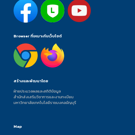
Browser ที่เหมาะกับเว็บไซต์
สร้างและพัฒนาโดย
ฝ่ายประมวลผลและสถิติข้อมูล
สำนักส่งเสริมวิชาการและงานทะเบียน
มหาวิทยาลัยเทคโนโลยีราชมงคลธัญบุรี
Map