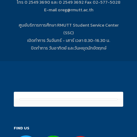
โทร 0 2549 3690 และ 0 2549 3692 Fax 02-577-5028
E-mail oreg@rmutt.ac.th
ศูนย์บริการการศึกษา RMUTT Student Service Center
(SSC)
เปิดทำการ วันจันทร์ - เสาร์ เวลา 8.30-16.30 น.
ปิดทำการ วันอาทิตย์ และวันหยุดนักขัตฤกษ์
FIND US