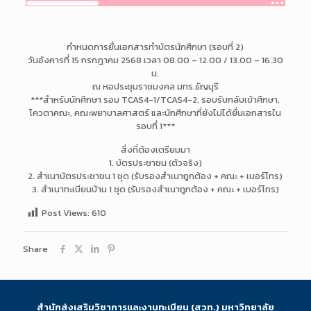
กำหนดการยื่นเอกสารทำบัตรนักศึกษา (รอบที่ 2)
วันอังคารที่ 15 กรกฎาคม 2568 เวลา 08.00 – 12.00 / 13.00 – 16.30
น.
ณ หอประชุมราชมงคล มทร.ธัญบุรี
***สำหรับนักศึกษา รอบ TCAS4-1/TCAS4-2, รอบรับกลับเข้าศึกษา,
โควตาคณะ, คณะพยาบาลศาสตร์ และนักศึกษาที่ยังไม่ได้ยื่นเอกสารใน
รอบที่ 1***
สิ่งที่ต้องเตรียมมา
1. บัตรประชาชน (ตัวจริง)
2. สำเนาบัตรประชาชน 1 ชุด (รับรองสำเนาถูกต้อง + คณะ + เบอร์โทร)
3. สำเนาทะเบียนบ้าน 1 ชุด (รับรองสำเนาถูกต้อง + คณะ + เบอร์โทร)
Post Views:
610
Share
สำนักส่งเสริมวิชาการและงานทะเบียน (สวท.) มหาวิทยาลัย