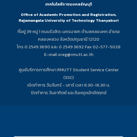
เทคโนโลยีราชมงคลธัญบุรี
Office of Academic Promotion and Registration,
Rajamangala University of Technology Thanyaburi
ที่อยู่ 39 หมู่ 1 ถนนรังสิต-นครนายก ตำบลคลองหก อำเภอ
คลองหลวง จังหวัดปทุมธานี 12120
โทร 0 2549 3690 และ 0 2549 3692 Fax 02-577-5028
E-mail oreg@rmutt.ac.th
ศูนย์บริการการศึกษา RMUTT Student Service Center
(SSC)
เปิดทำการ วันจันทร์ - เสาร์ เวลา 8.30-16.30 น.
ปิดทำการ วันอาทิตย์ และวันหยุดนักขัตฤกษ์