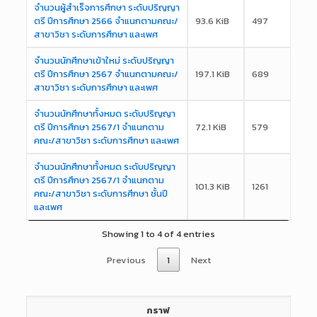
จำนวนผู้สำเร็จการศึกษา ระดับปริญญา
ตรี ปีการศึกษา 2566 จำแนกตามคณะ/
93.6 KiB
497
สาขาวิชา ระดับการศึกษา และเพศ
จำนวนนักศึกษาเข้าใหม่ ระดับปริญญา
ตรี ปีการศึกษา 2567 จำแนกตามคณะ/
197.1 KiB
689
สาขาวิชา ระดับการศึกษา และเพศ
จำนวนนักศึกษาทั้งหมด ระดับปริญญา
ตรี ปีการศึกษา 2567/1 จำแนกตาม
72.1 KiB
579
คณะ/สาขาวิชา ระดับการศึกษา และเพศ
จำนวนนักศึกษาทั้งหมด ระดับปริญญา
ตรี ปีการศึกษา 2567/1 จำแนกตาม
101.3 KiB
1261
คณะ/สาขาวิชา ระดับการศึกษา ชั้นปี
และเพศ
Showing 1 to 4 of 4 entries
Previous
1
Next
กราฟ