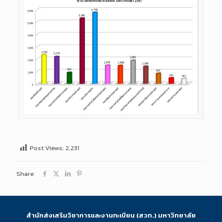
Post Views:
2,231
Share
สำนักส่งเสริมวิชาการและงานทะเบียน (สวท.) มหาวิทยาลัย