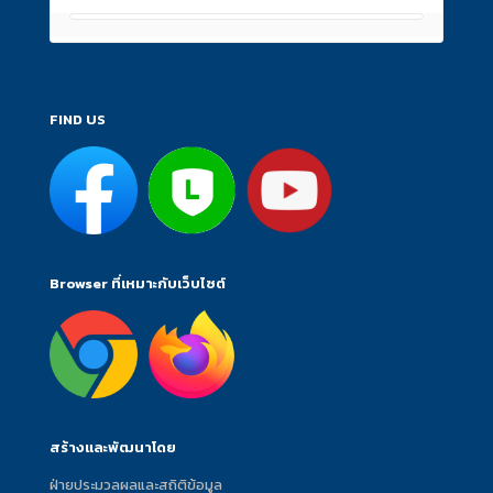
FIND US
Browser ที่เหมาะกับเว็บไซต์
สร้างและพัฒนาโดย
ฝ่ายประมวลผลและสถิติข้อมูล