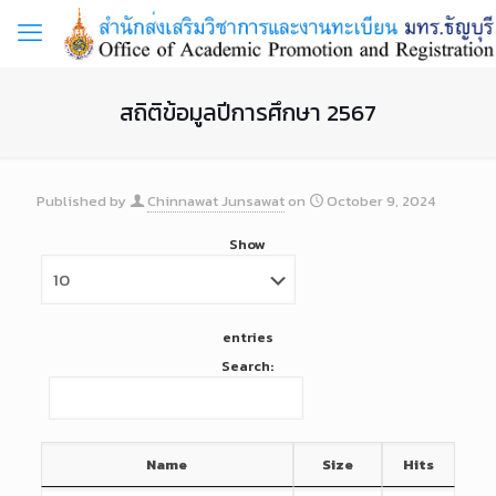
สถิติข้อมูลปีการศึกษา 2567
Published by
Chinnawat Junsawat
on
October 9, 2024
Show
entries
Search:
Name
Size
Hits