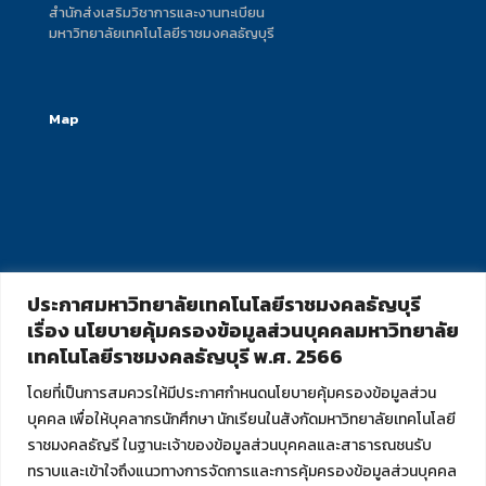
สำนักส่งเสริมวิชาการและงานทะเบียน
มหาวิทยาลัยเทคโนโลยีราชมงคลธัญบุรี
Map
ประกาศมหาวิทยาลัยเทคโนโลยีราชมงคลธัญบุรี
เรื่อง นโยบายคุ้มครองข้อมูลส่วนบุคคลมหาวิทยาลัย
เทคโนโลยีราชมงคลธัญบุรี พ.ศ. 2566
โดยที่เป็นการสมควรให้มีประกาศกำหนดนโยบายคุ้มครองข้อมูลส่วน
บุคคล เพื่อให้บุคลากรนักศึกษา นักเรียนในสังกัดมหาวิทยาลัยเทคโนโลยี
ราชมงคลธัญรี ในฐานะเจ้าของข้อมูลส่วนบุคคลและสาธารณชนรับ
ทราบและเข้าใจถึงแนวทางการจัดการและการคุ้มครองข้อมูลส่วนบุคคล