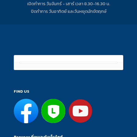
เปิดทำการ วันจันทร์ - เสาร์ เวลา 8.30-16.30 น.
ปิดทำการ วันอาทิตย์ และวันหยุดนักขัตฤกษ์
FIND US
Browser ที่เหมาะกับเว็บไซต์