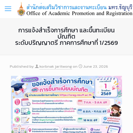
การแจ้งสำเร็จการศึกษา และขึ้นทะเบียน
บัณฑิต
ระดับปริญญาตรี ภาคการศึกษาที่ 1/2569
Published by
korbnak jaritwong
on
June 23, 2026