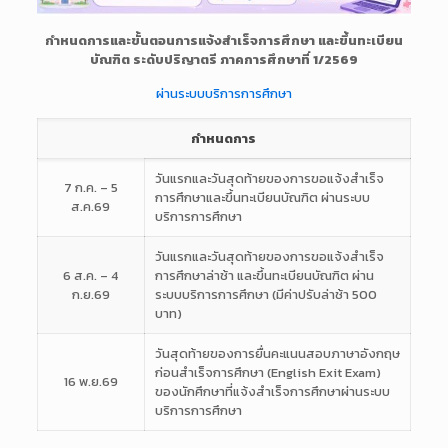
กำหนดการและขั้นตอนการแจ้งสำเร็จการศึกษา และขึ้นทะเบียน
บัณฑิต ระดับปริญาตรี ภาคการศึกษาที่ 1/2569
ผ่านระบบบริการการศึกษา
กำหนดการ
วันแรกและวันสุดท้ายของการขอแจ้งสำเร็จ
7 ก.ค. – 5
การศึกษาและขึ้นทะเบียนบัณฑิต ผ่านระบบ
ส.ค.69
บริการการศึกษา
วันแรกและวันสุดท้ายของการขอแจ้งสำเร็จ
6 ส.ค. – 4
การศึกษาล่าช้า และขึ้นทะเบียนบัณฑิต ผ่าน
ก.ย.69
ระบบบริการการศึกษา (มีค่าปรับล่าช้า 500
บาท)
วันสุดท้ายของการยื่นคะแนนสอบภาษาอังกฤษ
ก่อนสำเร็จการศึกษา (English Exit Exam)
16 พ.ย.69
ของนักศึกษาที่แจ้งสำเร็จการศึกษาผ่านระบบ
บริการการศึกษา