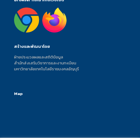
สร้างและพัฒนาโดย
ฝ่ายประมวลผลและสถิติข้อมูล
สำนักส่งเสริมวิชาการและงานทะเบียน
มหาวิทยาลัยเทคโนโลยีราชมงคลธัญบุรี
Map