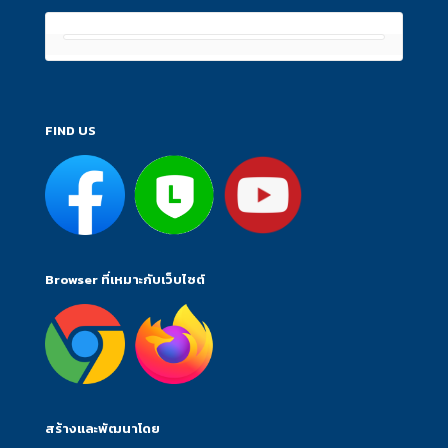
FIND US
Browser ที่เหมาะกับเว็บไซต์
สร้างและพัฒนาโดย