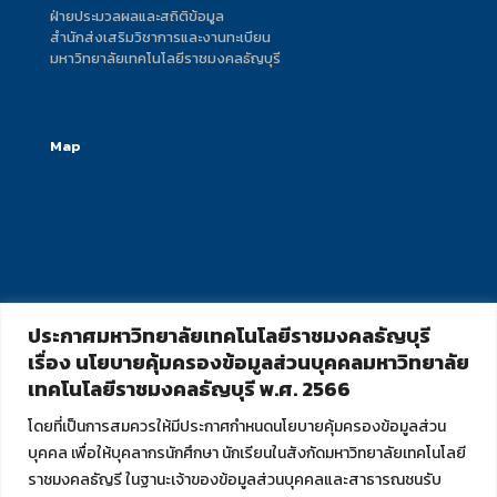
ฝ่ายประมวลผลและสถิติข้อมูล
สำนักส่งเสริมวิชาการและงานทะเบียน
มหาวิทยาลัยเทคโนโลยีราชมงคลธัญบุรี
Map
ประกาศมหาวิทยาลัยเทคโนโลยีราชมงคลธัญบุรี
เรื่อง นโยบายคุ้มครองข้อมูลส่วนบุคคลมหาวิทยาลัย
เทคโนโลยีราชมงคลธัญบุรี พ.ศ. 2566
โดยที่เป็นการสมควรให้มีประกาศกำหนดนโยบายคุ้มครองข้อมูลส่วน
บุคคล เพื่อให้บุคลากรนักศึกษา นักเรียนในสังกัดมหาวิทยาลัยเทคโนโลยี
ราชมงคลธัญรี ในฐานะเจ้าของข้อมูลส่วนบุคคลและสาธารณชนรับ