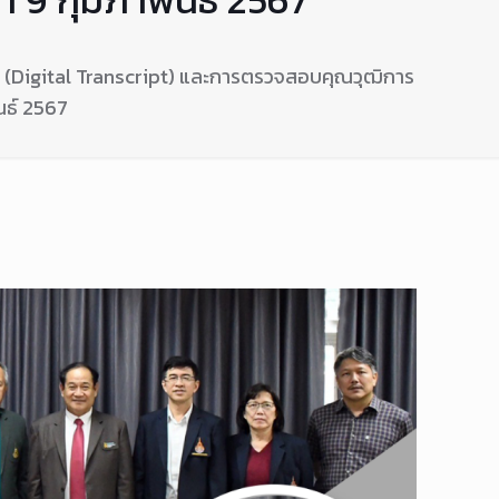
ล (Digital Transcript) และการตรวจสอบคุณวุฒิการ
ันธ์ 2567