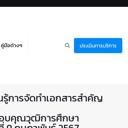
คู่มือต่างๆ
ประเมินการบริการ
ยนรู้การจัดทำเอกสารสำคัญ
สอบคุณวุฒิการศึกษา
ี่ 9 กุมภาพันธ์ 2567