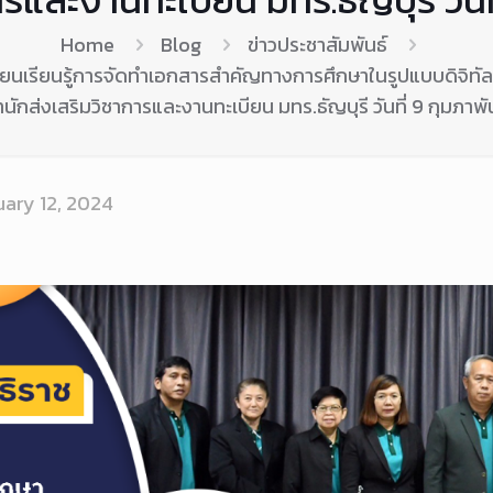
Home
Blog
ข่าวประชาสัมพันธ์
ี่ยนเรียนรู้การจัดทำเอกสารสำคัญทางการศึกษาในรูปแบบดิจิทั
นักส่งเสริมวิชาการและงานทะเบียน มทร.ธัญบุรี วันที่ 9 กุมภาพ
uary 12, 2024