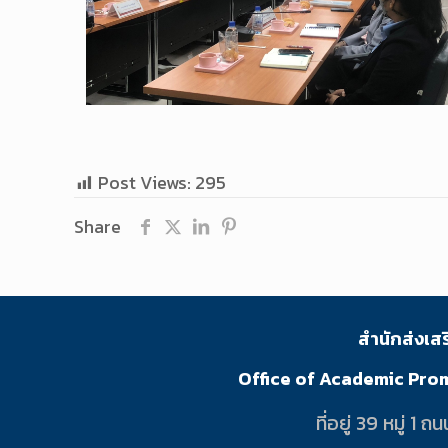
Post Views:
295
Share
สำนักส่งเส
Office of Academic Pro
ที่อยู่ 39 หมู่