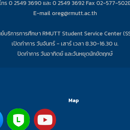
โทร 0 2549 3690 และ 0 2549 3692 Fax 02-577-502
E-mail oreg@rmutt.ac.th
นย์บริการการศึกษา RMUTT Student Service Center (S
เปิดทำการ วันจันทร์ - เสาร์ เวลา 8.30-16.30 น.
ปิดทำการ วันอาทิตย์ และวันหยุดนักขัตฤกษ์
Map