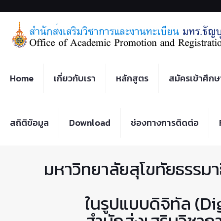
Home
เกี่ยวกับเรา
หลักสูตร
สมัครเข้าศึกษ
สถิติข้อมูล
Download
ช่องทางการติดต่อ
มหาวิทยาลัยสุโขทัยธรรมา
ในรูปแบบดิจิทัล (
สำนักส่งเสริมวิชากา