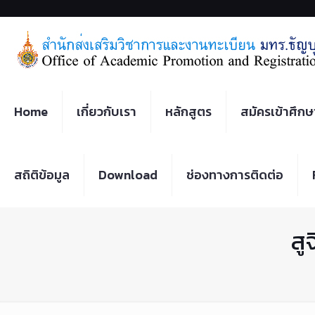
Home
เกี่ยวกับเรา
หลักสูตร
สมัครเข้าศึกษ
สถิติข้อมูล
Download
ช่องทางการติดต่อ
สู