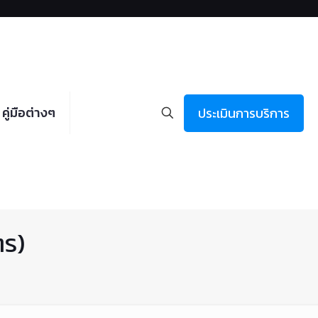
คู่มือต่างๆ
ประเมินการบริการ
ตร)