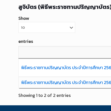
สูจิบัตร (พิธีพระราชทานปริญญาบัตร
Show
entries
พิธีพระราชทานปริญญาบัตร ประจำปีการศึกษา 25
พิธีพระราชทานปริญญาบัตร ประจำปีการศึกษา 25
Showing 1 to 2 of 2 entries