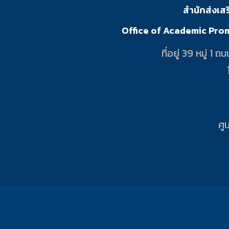
สำนักส่งเส
Office of Academic Pro
ที่อยู่ 39 หมู่
ศู