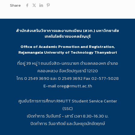
Share
สำนักส่งเสริมวิชาการและงานทะเบียน (สวท.) มหาวิทยาลัย
เทคโนโลยีราชมงคลธัญบุรี
Office of Academic Promotion and Registration,
Rajamangala University of Technology Thanyaburi
ที่อยู่ 39 หมู่ 1 ถนนรังสิต-นครนายก ตำบลคลองหก อำเภอ
คลองหลวง จังหวัดปทุมธานี 12120
โทร 0 2549 3690 และ 0 2549 3692 Fax 02-577-5028
E-mail oreg@rmutt.ac.th
ศูนย์บริการการศึกษา RMUTT Student Service Center
(SSC)
เปิดทำการ วันจันทร์ - เสาร์ เวลา 8.30-16.30 น.
ปิดทำการ วันอาทิตย์ และวันหยุดนักขัตฤกษ์