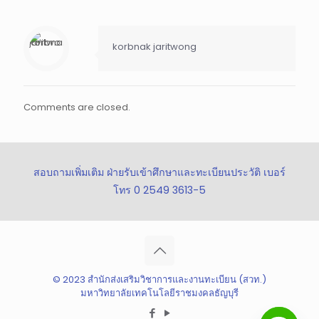
korbnak jaritwong
Comments are closed.
สอบถามเพิ่มเติม ฝ่ายรับเข้าศึกษาและทะเบียนประวัติ เบอร์
โทร 0 2549 3613-5
© 2023 สำนักส่งเสริมวิชาการและงานทะเบียน (สวท.)
มหาวิทยาลัยเทคโนโลยีราชมงคลธัญบุรี