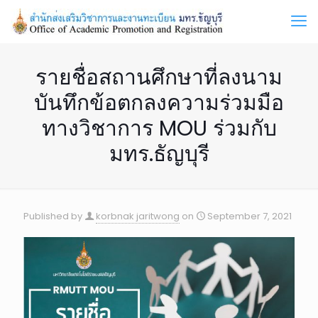
รายชื่อสถานศึกษาที่ลงนาม
บันทึกข้อตกลงความร่วมมือ
ทางวิชาการ MOU ร่วมกับ
มทร.ธัญบุรี
Published by
korbnak jaritwong
on
September 7, 2021