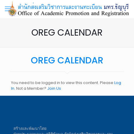
OREG CALENDAR
OREG CALENDAR
You need to be logged in to view this content. Please
Log
In
. Not a Member?
Join Us
สร้างและพัฒนาโดย